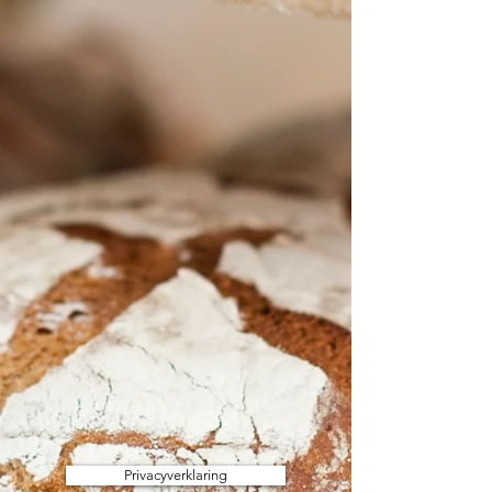
Privacyverklaring