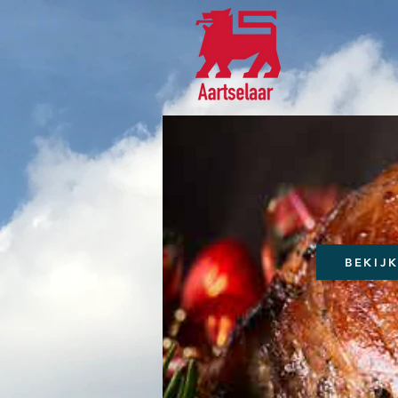
BEKIJ