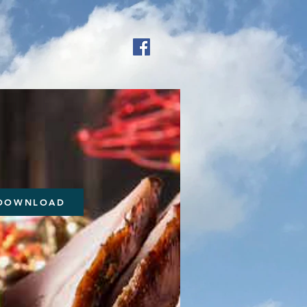
 DOWNLOAD